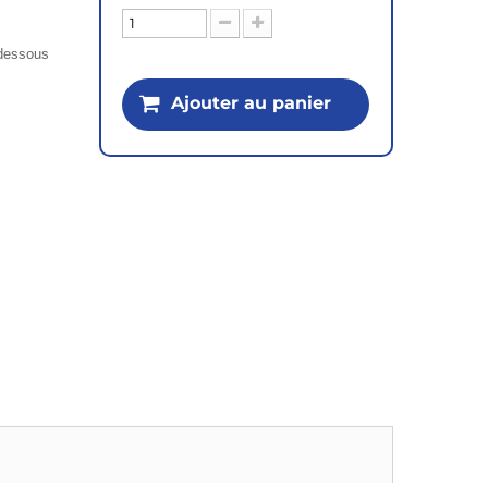
i-dessous
Ajouter au panier