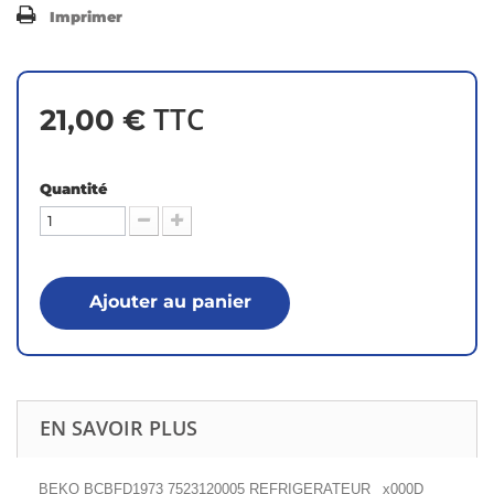
Imprimer
TTC
21,00 €
Quantité
Ajouter au panier
EN SAVOIR PLUS
BEKO BCBFD1973 7523120005 REFRIGERATEUR _x000D_