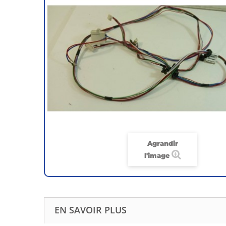
Agrandir
l'image
EN SAVOIR PLUS