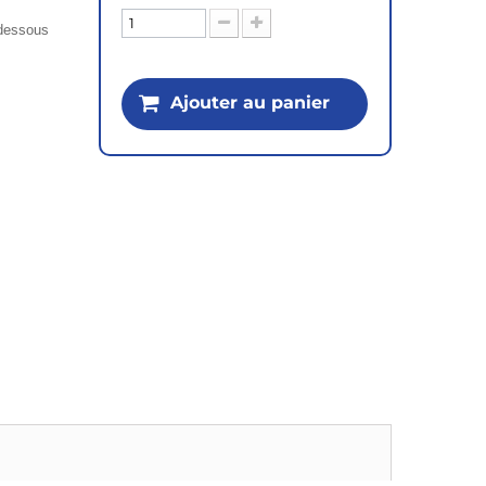
i-dessous
Ajouter au panier