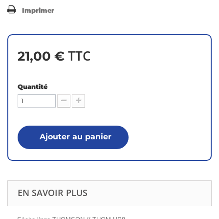
Imprimer
TTC
21,00 €
Quantité
Ajouter au panier
EN SAVOIR PLUS