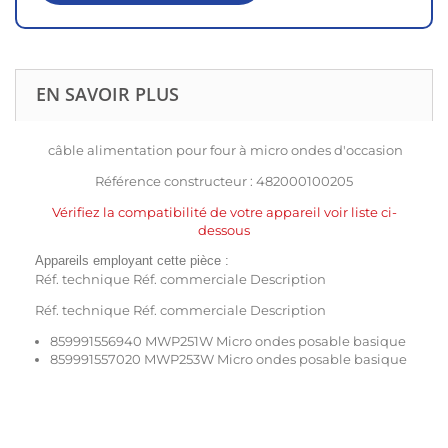
EN SAVOIR PLUS
câble alimentation pour four à micro ondes d'occasion
Référence constructeur : 482000100205
Vérifiez la compatibilité de votre appareil voir liste ci-
dessous
Appareils employant cette pièce :
Réf. technique Réf. commerciale Description
Réf. technique Réf. commerciale Description
859991556940 MWP251W Micro ondes posable basique
859991557020 MWP253W Micro ondes posable basique