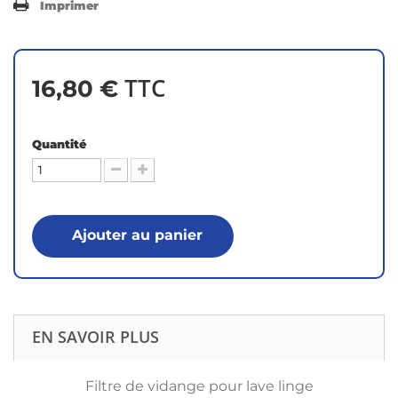
Imprimer
TTC
16,80 €
Quantité
Ajouter au panier
EN SAVOIR PLUS
Filtre de vidange pour lave linge