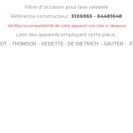
Filtre d' occasion pour lave vaisselle
Référence constructeur :
31X5065 - 64481648
Vérifiez la compatibilité de votre appareil voir liste ci-dessous
Liste des appareils employant cette pièce :
DT - THOMSON - VEDETTE - DE DIETRICH - SAUTER - 