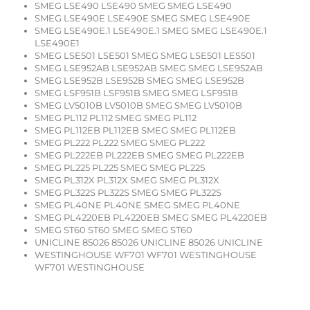
SMEG LSE490 LSE490 SMEG SMEG LSE490
SMEG LSE490E LSE490E SMEG SMEG LSE490E
SMEG LSE490E.1 LSE490E.1 SMEG SMEG LSE490E.1
LSE490E1
SMEG LSE501 LSE501 SMEG SMEG LSE501 LES501
SMEG LSE952AB LSE952AB SMEG SMEG LSE952AB
SMEG LSE952B LSE952B SMEG SMEG LSE952B
SMEG LSF951B LSF951B SMEG SMEG LSF951B
SMEG LV5010B LV5010B SMEG SMEG LV5010B
SMEG PL112 PL112 SMEG SMEG PL112
SMEG PL112EB PL112EB SMEG SMEG PL112EB
SMEG PL222 PL222 SMEG SMEG PL222
SMEG PL222EB PL222EB SMEG SMEG PL222EB
SMEG PL225 PL225 SMEG SMEG PL225
SMEG PL312X PL312X SMEG SMEG PL312X
SMEG PL322S PL322S SMEG SMEG PL322S
SMEG PL40NE PL40NE SMEG SMEG PL40NE
SMEG PL4220EB PL4220EB SMEG SMEG PL4220EB
SMEG ST60 ST60 SMEG SMEG ST60
UNICLINE 85026 85026 UNICLINE 85026 UNICLINE
WESTINGHOUSE WF701 WF701 WESTINGHOUSE
WF701 WESTINGHOUSE