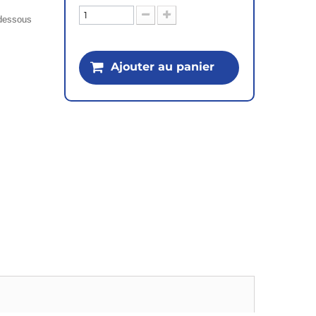
i-dessous
Ajouter au panier