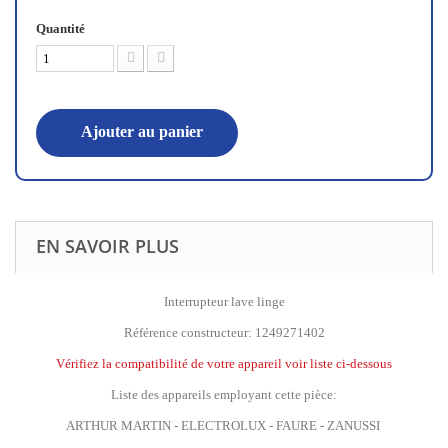
Quantité
Ajouter au panier
EN SAVOIR PLUS
Interrupteur lave linge
Référence constructeur: 1249271402
Vérifiez la compatibilité de votre appareil voir liste ci-dessous
Liste des appareils employant cette pièce:
ARTHUR MARTIN - ELECTROLUX - FAURE - ZANUSSI