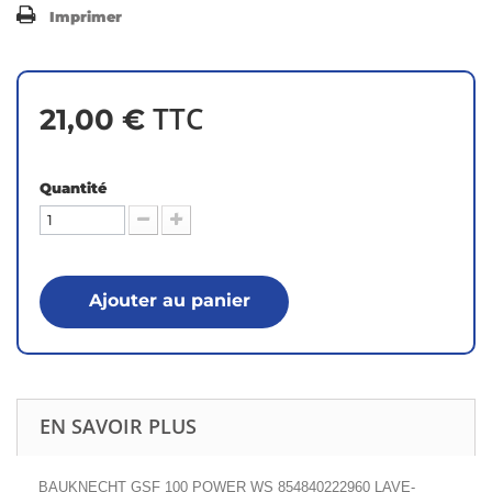
Imprimer
TTC
21,00 €
Quantité
Ajouter au panier
EN SAVOIR PLUS
BAUKNECHT GSF 100 POWER WS 854840222960 LAVE-