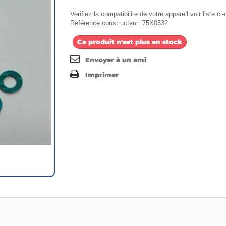
Verifiez la compatibilite de votre appareil voir liste c
Référence constructeur :75X0532
Ce produit n'est plus en stock
Envoyer à un ami
Imprimer