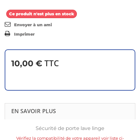
Ce produit n'est plus en stock
Envoyer à un ami
Imprimer
TTC
10,00 €
EN SAVOIR PLUS
Sécurité de porte lave linge
Vérifiez la compatibilité de votre appareil voir liste ci-