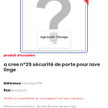
Agrandir l'image
produit d'occasion
a cree n°25 sécurité de porte pour lave
linge
Référence
Inexistant PR
État :
occasion
Vérifiez la compatibilité de votre appareil voir liste ci-dessous
Référence constructeur : sécurité de porte de lave linge