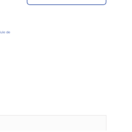
ule de