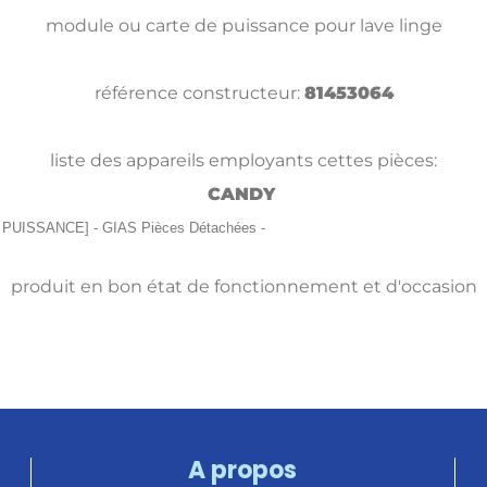
module ou carte de puissance pour lave linge
référence constructeur:
81453064
liste des appareils employants cettes pièces:
CANDY
E PUISSANCE] - GIAS Pièces Détachées -
produit en bon état de fonctionnement et d'occasion
A propos