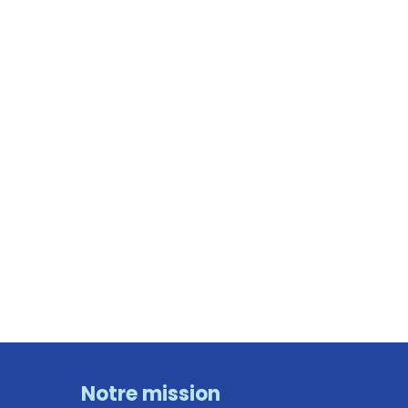
Notre mission