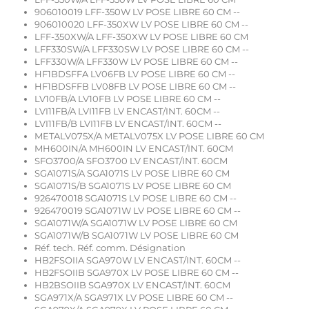
906010019 LFF-350W LV POSE LIBRE 60 CM --
906010020 LFF-350XW LV POSE LIBRE 60 CM --
LFF-350XW/A LFF-350XW LV POSE LIBRE 60 CM
LFF330SW/A LFF330SW LV POSE LIBRE 60 CM --
LFF330W/A LFF330W LV POSE LIBRE 60 CM --
HF1BDSFFA LV06FB LV POSE LIBRE 60 CM --
HF1BDSFFB LV08FB LV POSE LIBRE 60 CM --
LV10FB/A LV10FB LV POSE LIBRE 60 CM --
LVI11FB/A LVI11FB LV ENCAST/INT. 60CM --
LVI11FB/B LVI11FB LV ENCAST/INT. 60CM --
METALV075X/A METALV075X LV POSE LIBRE 60 CM
MH600IN/A MH600IN LV ENCAST/INT. 60CM
SFO3700/A SFO3700 LV ENCAST/INT. 60CM
SGA1071S/A SGA1071S LV POSE LIBRE 60 CM
SGA1071S/B SGA1071S LV POSE LIBRE 60 CM
926470018 SGA1071S LV POSE LIBRE 60 CM --
926470019 SGA1071W LV POSE LIBRE 60 CM --
SGA1071W/A SGA1071W LV POSE LIBRE 60 CM
SGA1071W/B SGA1071W LV POSE LIBRE 60 CM
Réf. tech. Réf. comm. Désignation
HB2FSOIIA SGA970W LV ENCAST/INT. 60CM --
HB2FSOIIB SGA970X LV POSE LIBRE 60 CM --
HB2BSOIIB SGA970X LV ENCAST/INT. 60CM
SGA971X/A SGA971X LV POSE LIBRE 60 CM --