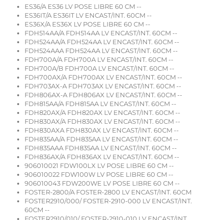
ES36/A ES36 LV POSE LIBRE 60 CM --
ES36IT/A ES36IT LV ENCAST/INT. 60CM --
ES36X/A ES36X LV POSE LIBRE 60 CM --
FDH514AA/A FDH514AA LV ENCAST/INT. 60CM --
FDH524AA/A FDH524AA LV ENCAST/INT. 60CM --
FDH524AAA FDH524AA LV ENCAST/INT. 60CM --
FDH700A/A FDH700A LV ENCAST/INT. 60CM --
FDH700A/B FDH700A LV ENCAST/INT. 60CM --
FDH700AX/A FDH700AX LV ENCAST/INT. 60CM --
FDH703AX-A FDH703AX LV ENCAST/INT. 60CM --
FDH806AX-A FDH806AX LV ENCAST/INT. 60CM --
FDH815AA/A FDH815AA LV ENCAST/INT. 60CM --
FDH820AX/A FDH820AX LV ENCAST/INT. 60CM --
FDH830AX/A FDH830AX LV ENCAST/INT. 60CM --
FDH830AXA FDH830AX LV ENCAST/INT. 60CM --
FDH835AA/A FDH835AA LV ENCAST/INT. 60CM --
FDH835AAA FDH835AA LV ENCAST/INT. 60CM --
FDH836AX/A FDH836AX LV ENCAST/INT. 60CM --
906010021 FDW100LX LV POSE LIBRE 60 CM --
906010022 FDW100W LV POSE LIBRE 60 CM --
906010043 FDW200WE LV POSE LIBRE 60 CM --
FOSTER-2800/A FOSTER-2800 LV ENCAST/INT. 60CM
FOSTER2910/000/ FOSTER-2910-000 LV ENCAST/INT.
60CM --
FOSTER2910/010/ FOSTER-2910-010 LV ENCAST/INT.