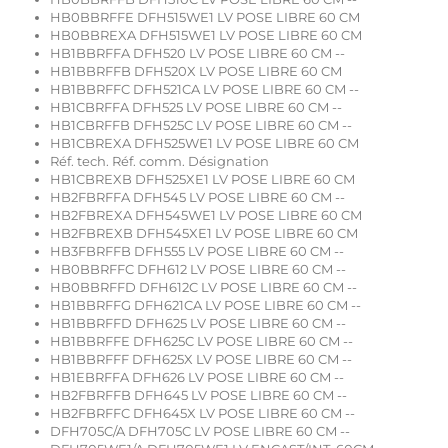
HB0BBRFFE DFH515WE1 LV POSE LIBRE 60 CM
HB0BBREXA DFH515WE1 LV POSE LIBRE 60 CM
HB1BBRFFA DFH520 LV POSE LIBRE 60 CM --
HB1BBRFFB DFH520X LV POSE LIBRE 60 CM
HB1BBRFFC DFH521CA LV POSE LIBRE 60 CM --
HB1CBRFFA DFH525 LV POSE LIBRE 60 CM --
HB1CBRFFB DFH525C LV POSE LIBRE 60 CM --
HB1CBREXA DFH525WE1 LV POSE LIBRE 60 CM
Réf. tech. Réf. comm. Désignation
HB1CBREXB DFH525XE1 LV POSE LIBRE 60 CM
HB2FBRFFA DFH545 LV POSE LIBRE 60 CM --
HB2FBREXA DFH545WE1 LV POSE LIBRE 60 CM
HB2FBREXB DFH545XE1 LV POSE LIBRE 60 CM
HB3FBRFFB DFH555 LV POSE LIBRE 60 CM --
HB0BBRFFC DFH612 LV POSE LIBRE 60 CM --
HB0BBRFFD DFH612C LV POSE LIBRE 60 CM --
HB1BBRFFG DFH621CA LV POSE LIBRE 60 CM --
HB1BBRFFD DFH625 LV POSE LIBRE 60 CM --
HB1BBRFFE DFH625C LV POSE LIBRE 60 CM --
HB1BBRFFF DFH625X LV POSE LIBRE 60 CM --
HB1EBRFFA DFH626 LV POSE LIBRE 60 CM --
HB2FBRFFB DFH645 LV POSE LIBRE 60 CM --
HB2FBRFFC DFH645X LV POSE LIBRE 60 CM --
DFH705C/A DFH705C LV POSE LIBRE 60 CM --