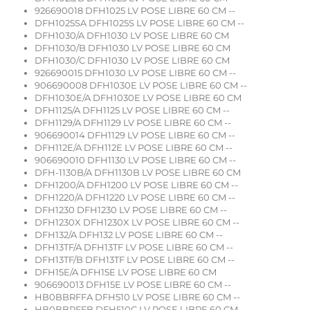
926690018 DFH1025 LV POSE LIBRE 60 CM --
DFH1025SA DFH1025S LV POSE LIBRE 60 CM --
DFH1030/A DFH1030 LV POSE LIBRE 60 CM
DFH1030/B DFH1030 LV POSE LIBRE 60 CM
DFH1030/C DFH1030 LV POSE LIBRE 60 CM
926690015 DFH1030 LV POSE LIBRE 60 CM --
906690008 DFH1030E LV POSE LIBRE 60 CM --
DFH1030E/A DFH1030E LV POSE LIBRE 60 CM
DFH1125/A DFH1125 LV POSE LIBRE 60 CM --
DFH1129/A DFH1129 LV POSE LIBRE 60 CM --
906690014 DFH1129 LV POSE LIBRE 60 CM --
DFH112E/A DFH112E LV POSE LIBRE 60 CM --
906690010 DFH1130 LV POSE LIBRE 60 CM --
DFH-1130B/A DFH1130B LV POSE LIBRE 60 CM
DFH1200/A DFH1200 LV POSE LIBRE 60 CM --
DFH1220/A DFH1220 LV POSE LIBRE 60 CM --
DFH1230 DFH1230 LV POSE LIBRE 60 CM --
DFH1230X DFH1230X LV POSE LIBRE 60 CM --
DFH132/A DFH132 LV POSE LIBRE 60 CM --
DFH13TF/A DFH13TF LV POSE LIBRE 60 CM --
DFH13TF/B DFH13TF LV POSE LIBRE 60 CM --
DFH15E/A DFH15E LV POSE LIBRE 60 CM
906690013 DFH15E LV POSE LIBRE 60 CM --
HB0BBRFFA DFH510 LV POSE LIBRE 60 CM --
HB0BBRFFB DFH510C LV POSE LIBRE 60 CM --