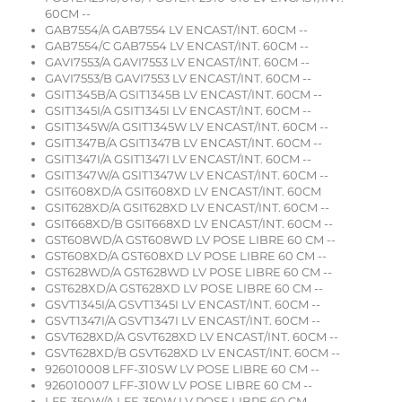
60CM --
GAB7554/A GAB7554 LV ENCAST/INT. 60CM --
GAB7554/C GAB7554 LV ENCAST/INT. 60CM --
GAVI7553/A GAVI7553 LV ENCAST/INT. 60CM --
GAVI7553/B GAVI7553 LV ENCAST/INT. 60CM --
GSIT1345B/A GSIT1345B LV ENCAST/INT. 60CM --
GSIT1345I/A GSIT1345I LV ENCAST/INT. 60CM --
GSIT1345W/A GSIT1345W LV ENCAST/INT. 60CM --
GSIT1347B/A GSIT1347B LV ENCAST/INT. 60CM --
GSIT1347I/A GSIT1347I LV ENCAST/INT. 60CM --
GSIT1347W/A GSIT1347W LV ENCAST/INT. 60CM --
GSIT608XD/A GSIT608XD LV ENCAST/INT. 60CM
GSIT628XD/A GSIT628XD LV ENCAST/INT. 60CM --
GSIT668XD/B GSIT668XD LV ENCAST/INT. 60CM --
GST608WD/A GST608WD LV POSE LIBRE 60 CM --
GST608XD/A GST608XD LV POSE LIBRE 60 CM --
GST628WD/A GST628WD LV POSE LIBRE 60 CM --
GST628XD/A GST628XD LV POSE LIBRE 60 CM --
GSVT1345I/A GSVT1345I LV ENCAST/INT. 60CM --
GSVT1347I/A GSVT1347I LV ENCAST/INT. 60CM --
GSVT628XD/A GSVT628XD LV ENCAST/INT. 60CM --
GSVT628XD/B GSVT628XD LV ENCAST/INT. 60CM --
926010008 LFF-310SW LV POSE LIBRE 60 CM --
926010007 LFF-310W LV POSE LIBRE 60 CM --
LFF-350W/A LFF-350W LV POSE LIBRE 60 CM