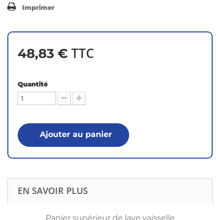
Imprimer
TTC
48,83 €
Quantité
Ajouter au panier
EN SAVOIR PLUS
Panier supérieur de lave vaisselle