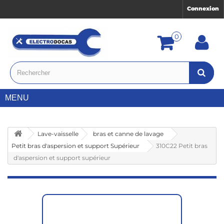
Connexion
0
MENU
Lave-vaisselle
bras et canne de lavage
Petit bras d'aspersion et support Supérieur
310C22 Petit bras
d'aspersion et support supérieur