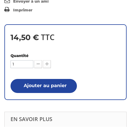
Envoyer à un ami
Imprimer
TTC
14,50 €
Quantité
Ajouter au panier
EN SAVOIR PLUS