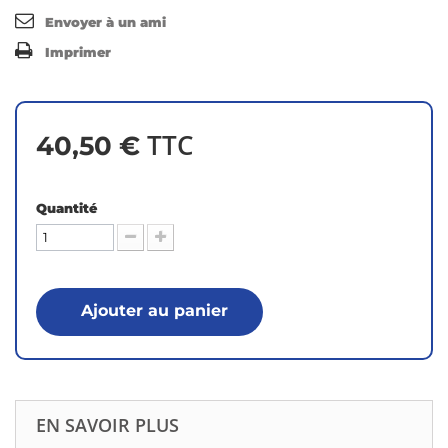
Envoyer à un ami
Imprimer
TTC
40,50 €
Quantité
Ajouter au panier
EN SAVOIR PLUS