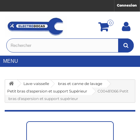
Connexion
0
MENU
Lave-vaisselle
bras et canne de lavage
Petit bras d'aspersion et support Supérieur
C00481066 Petit
bras d'aspersion et support supérieur