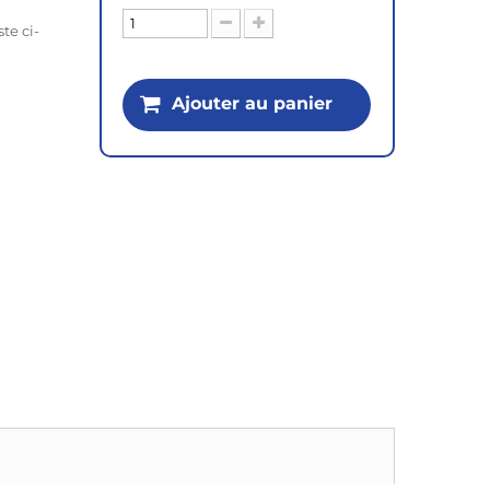
ste ci-
Ajouter au panier