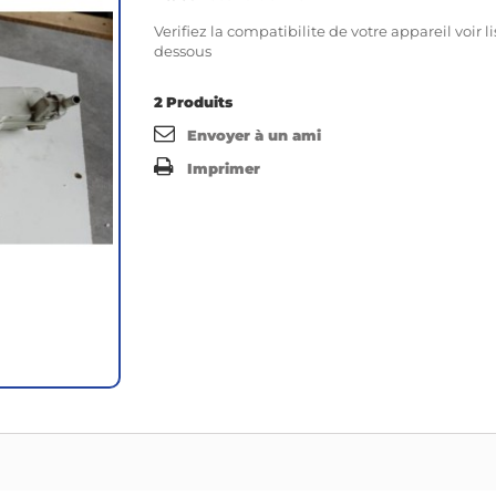
Verifiez la compatibilite de votre appareil voir li
dessous
2
Produits
Envoyer à un ami
Imprimer