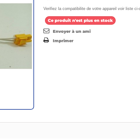
Verifiez la compatibilite de votre appareil voir liste c
Ce produit n'est plus en stock
Envoyer à un ami
Imprimer