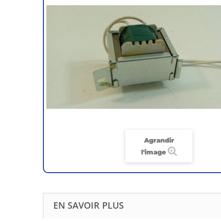
Agrandir
l'image
EN SAVOIR PLUS