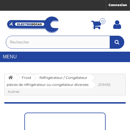
Connexion
0
MENU
Froid
Réfrigérateur / Congélateur
pièces de réfrigérateur ou congélateur diverses
201H55
Autres