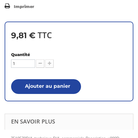
Imprimer
TTC
9,81 €
Quantité
Ajouter au panier
EN SAVOIR PLUS