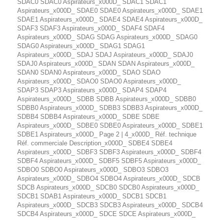
SDAC0 SDAC0 Aspirateurs_x000D_ SDAC1 SDAC1
Aspirateurs_x000D_ SDAE0 SDAE0 Aspirateurs_x000D_ SDAE1
SDAE1 Aspirateurs_x000D_ SDAE4 SDAE4 Aspirateurs_x000D_
SDAF3 SDAF3 Aspirateurs_x000D_ SDAF4 SDAF4
Aspirateurs_x000D_ SDAG SDAG Aspirateurs_x000D_ SDAG0
SDAG0 Aspirateurs_x000D_ SDAG1 SDAG1
Aspirateurs_x000D_ SDAJ SDAJ Aspirateurs_x000D_ SDAJ0
SDAJ0 Aspirateurs_x000D_ SDAN SDAN Aspirateurs_x000D_
SDAN0 SDAN0 Aspirateurs_x000D_ SDAO SDAO
Aspirateurs_x000D_ SDAO0 SDAO0 Aspirateurs_x000D_
SDAP3 SDAP3 Aspirateurs_x000D_ SDAP4 SDAP4
Aspirateurs_x000D_ SDBB SDBB Aspirateurs_x000D_ SDBB0
SDBB0 Aspirateurs_x000D_ SDBB3 SDBB3 Aspirateurs_x000D_
SDBB4 SDBB4 Aspirateurs_x000D_ SDBE SDBE
Aspirateurs_x000D_ SDBE0 SDBE0 Aspirateurs_x000D_ SDBE1
SDBE1 Aspirateurs_x000D_ Page 2 | 4_x000D_ Réf. technique
Réf. commerciale Description_x000D_ SDBE4 SDBE4
Aspirateurs_x000D_ SDBF3 SDBF3 Aspirateurs_x000D_ SDBF4
SDBF4 Aspirateurs_x000D_ SDBF5 SDBF5 Aspirateurs_x000D_
SDBO0 SDBO0 Aspirateurs_x000D_ SDBO3 SDBO3
Aspirateurs_x000D_ SDBO4 SDBO4 Aspirateurs_x000D_ SDCB
SDCB Aspirateurs_x000D_ SDCB0 SDCB0 Aspirateurs_x000D_
SDCB1 SDAB1 Aspirateurs_x000D_ SDCB1 SDCB1
Aspirateurs_x000D_ SDCB3 SDCB3 Aspirateurs_x000D_ SDCB4
SDCB4 Aspirateurs_x000D_ SDCE SDCE Aspirateurs_x000D_