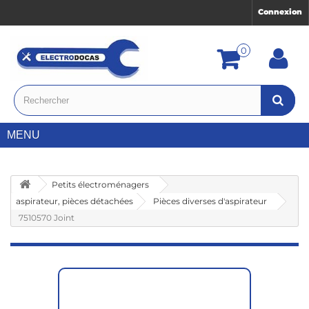
Connexion
0
MENU
Petits électroménagers
aspirateur, pièces détachées
Pièces diverses d'aspirateur
7510570 Joint