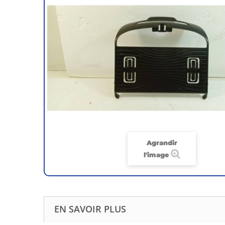
Agrandir
l'image
EN SAVOIR PLUS