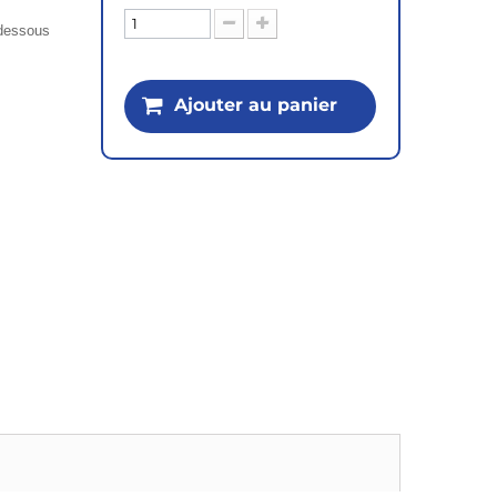
i-dessous
Ajouter au panier