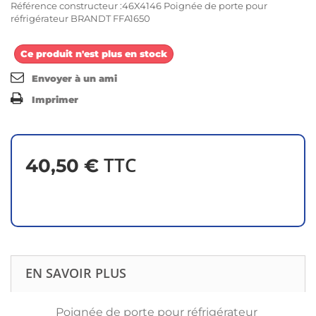
Référence constructeur :46X4146 Poignée de porte pour
réfrigérateur BRANDT FFA1650
Ce produit n'est plus en stock
Envoyer à un ami
Imprimer
TTC
40,50 €
EN SAVOIR PLUS
Poignée de porte pour réfrigérateur