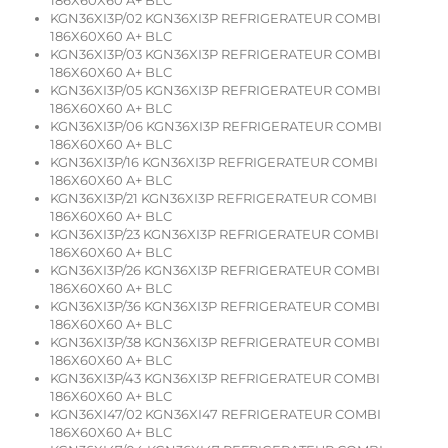
186X60X60 A+ BLC
KGN36XI3P/02 KGN36XI3P REFRIGERATEUR COMBI
186X60X60 A+ BLC
KGN36XI3P/03 KGN36XI3P REFRIGERATEUR COMBI
186X60X60 A+ BLC
KGN36XI3P/05 KGN36XI3P REFRIGERATEUR COMBI
186X60X60 A+ BLC
KGN36XI3P/06 KGN36XI3P REFRIGERATEUR COMBI
186X60X60 A+ BLC
KGN36XI3P/16 KGN36XI3P REFRIGERATEUR COMBI
186X60X60 A+ BLC
KGN36XI3P/21 KGN36XI3P REFRIGERATEUR COMBI
186X60X60 A+ BLC
KGN36XI3P/23 KGN36XI3P REFRIGERATEUR COMBI
186X60X60 A+ BLC
KGN36XI3P/26 KGN36XI3P REFRIGERATEUR COMBI
186X60X60 A+ BLC
KGN36XI3P/36 KGN36XI3P REFRIGERATEUR COMBI
186X60X60 A+ BLC
KGN36XI3P/38 KGN36XI3P REFRIGERATEUR COMBI
186X60X60 A+ BLC
KGN36XI3P/43 KGN36XI3P REFRIGERATEUR COMBI
186X60X60 A+ BLC
KGN36XI47/02 KGN36XI47 REFRIGERATEUR COMBI
186X60X60 A+ BLC