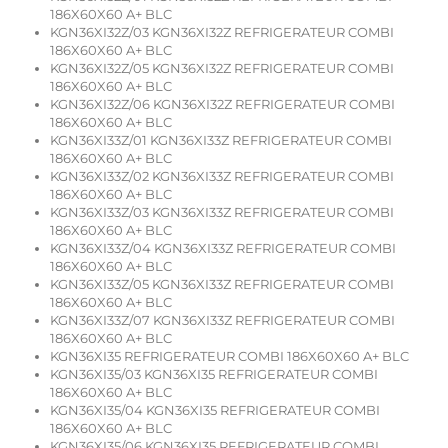
186X60X60 A+ BLC
KGN36XI32Z/03 KGN36XI32Z REFRIGERATEUR COMBI
186X60X60 A+ BLC
KGN36XI32Z/05 KGN36XI32Z REFRIGERATEUR COMBI
186X60X60 A+ BLC
KGN36XI32Z/06 KGN36XI32Z REFRIGERATEUR COMBI
186X60X60 A+ BLC
KGN36XI33Z/01 KGN36XI33Z REFRIGERATEUR COMBI
186X60X60 A+ BLC
KGN36XI33Z/02 KGN36XI33Z REFRIGERATEUR COMBI
186X60X60 A+ BLC
KGN36XI33Z/03 KGN36XI33Z REFRIGERATEUR COMBI
186X60X60 A+ BLC
KGN36XI33Z/04 KGN36XI33Z REFRIGERATEUR COMBI
186X60X60 A+ BLC
KGN36XI33Z/05 KGN36XI33Z REFRIGERATEUR COMBI
186X60X60 A+ BLC
KGN36XI33Z/07 KGN36XI33Z REFRIGERATEUR COMBI
186X60X60 A+ BLC
KGN36XI35 REFRIGERATEUR COMBI 186X60X60 A+ BLC
KGN36XI35/03 KGN36XI35 REFRIGERATEUR COMBI
186X60X60 A+ BLC
KGN36XI35/04 KGN36XI35 REFRIGERATEUR COMBI
186X60X60 A+ BLC
KGN36XI35/06 KGN36XI35 REFRIGERATEUR COMBI