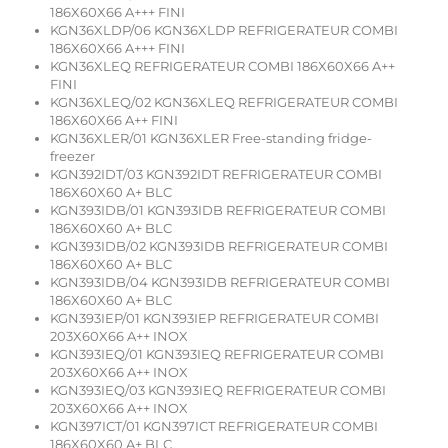
186X60X66 A+++ FINI
KGN36XLDP/06 KGN36XLDP REFRIGERATEUR COMBI
186X60X66 A+++ FINI
KGN36XLEQ REFRIGERATEUR COMBI 186X60X66 A++
FINI
KGN36XLEQ/02 KGN36XLEQ REFRIGERATEUR COMBI
186X60X66 A++ FINI
KGN36XLER/01 KGN36XLER Free-standing fridge-
freezer
KGN392IDT/03 KGN392IDT REFRIGERATEUR COMBI
186X60X60 A+ BLC
KGN393IDB/01 KGN393IDB REFRIGERATEUR COMBI
186X60X60 A+ BLC
KGN393IDB/02 KGN393IDB REFRIGERATEUR COMBI
186X60X60 A+ BLC
KGN393IDB/04 KGN393IDB REFRIGERATEUR COMBI
186X60X60 A+ BLC
KGN393IEP/01 KGN393IEP REFRIGERATEUR COMBI
203X60X66 A++ INOX
KGN393IEQ/01 KGN393IEQ REFRIGERATEUR COMBI
203X60X66 A++ INOX
KGN393IEQ/03 KGN393IEQ REFRIGERATEUR COMBI
203X60X66 A++ INOX
KGN397ICT/01 KGN397ICT REFRIGERATEUR COMBI
186X60X60 A+ BLC