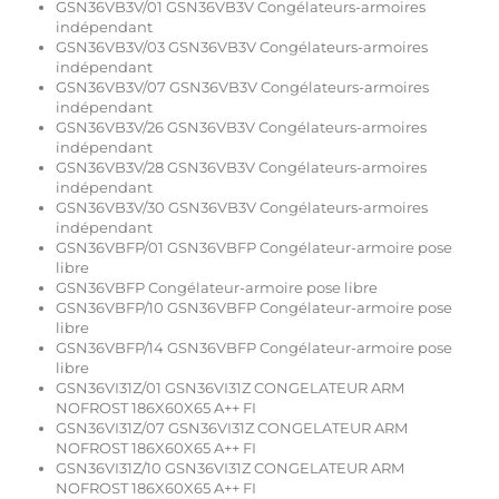
GSN36VB3V/01 GSN36VB3V Congélateurs-armoires
indépendant
GSN36VB3V/03 GSN36VB3V Congélateurs-armoires
indépendant
GSN36VB3V/07 GSN36VB3V Congélateurs-armoires
indépendant
GSN36VB3V/26 GSN36VB3V Congélateurs-armoires
indépendant
GSN36VB3V/28 GSN36VB3V Congélateurs-armoires
indépendant
GSN36VB3V/30 GSN36VB3V Congélateurs-armoires
indépendant
GSN36VBFP/01 GSN36VBFP Congélateur-armoire pose
libre
GSN36VBFP Congélateur-armoire pose libre
GSN36VBFP/10 GSN36VBFP Congélateur-armoire pose
libre
GSN36VBFP/14 GSN36VBFP Congélateur-armoire pose
libre
GSN36VI31Z/01 GSN36VI31Z CONGELATEUR ARM
NOFROST 186X60X65 A++ FI
GSN36VI31Z/07 GSN36VI31Z CONGELATEUR ARM
NOFROST 186X60X65 A++ FI
GSN36VI31Z/10 GSN36VI31Z CONGELATEUR ARM
NOFROST 186X60X65 A++ FI