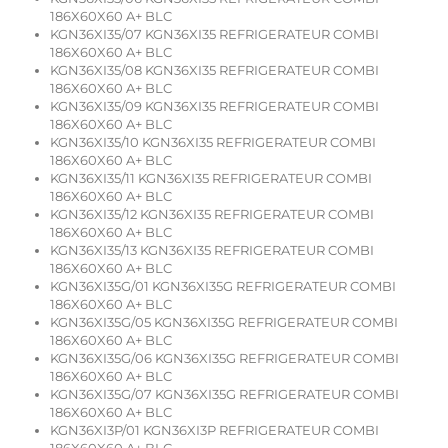
186X60X60 A+ BLC
KGN36XI35/07 KGN36XI35 REFRIGERATEUR COMBI
186X60X60 A+ BLC
KGN36XI35/08 KGN36XI35 REFRIGERATEUR COMBI
186X60X60 A+ BLC
KGN36XI35/09 KGN36XI35 REFRIGERATEUR COMBI
186X60X60 A+ BLC
KGN36XI35/10 KGN36XI35 REFRIGERATEUR COMBI
186X60X60 A+ BLC
KGN36XI35/11 KGN36XI35 REFRIGERATEUR COMBI
186X60X60 A+ BLC
KGN36XI35/12 KGN36XI35 REFRIGERATEUR COMBI
186X60X60 A+ BLC
KGN36XI35/13 KGN36XI35 REFRIGERATEUR COMBI
186X60X60 A+ BLC
KGN36XI35G/01 KGN36XI35G REFRIGERATEUR COMBI
186X60X60 A+ BLC
KGN36XI35G/05 KGN36XI35G REFRIGERATEUR COMBI
186X60X60 A+ BLC
KGN36XI35G/06 KGN36XI35G REFRIGERATEUR COMBI
186X60X60 A+ BLC
KGN36XI35G/07 KGN36XI35G REFRIGERATEUR COMBI
186X60X60 A+ BLC
KGN36XI3P/01 KGN36XI3P REFRIGERATEUR COMBI