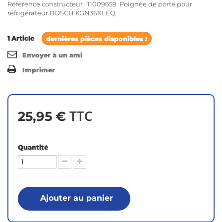
Référence constructeur : 11009659 Poignée de porte pour
réfrigérateur BOSCH KGN36XLEQ
1
Article
dernières pièces disponibles !
Envoyer à un ami
Imprimer
TTC
25,95 €
Quantité
Ajouter au panier