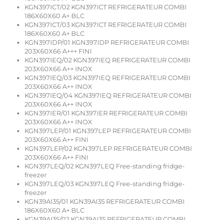
KGN397ICT/02 KGN397ICT REFRIGERATEUR COMBI
186X60X60 A+ BLC
KGN397ICT/03 KGN397ICT REFRIGERATEUR COMBI
186X60X60 A+ BLC
KGN397IDP/01 KGN397IDP REFRIGERATEUR COMBI
203X60X66 A+++ FINI
KGN397IEQ/02 KGN397IEQ REFRIGERATEUR COMBI
203X60X66 A++ INOX
KGN397IEQ/03 KGN397IEQ REFRIGERATEUR COMBI
203X60X66 A++ INOX
KGN397IEQ/04 KGN397IEQ REFRIGERATEUR COMBI
203X60X66 A++ INOX
KGN397IER/01 KGN397IER REFRIGERATEUR COMBI
203X60X66 A++ INOX
KGN397LEP/01 KGN397LEP REFRIGERATEUR COMBI
203X60X66 A++ FINI
KGN397LEP/02 KGN397LEP REFRIGERATEUR COMBI
203X60X66 A++ FINI
KGN397LEQ/02 KGN397LEQ Free-standing fridge-
freezer
KGN397LEQ/03 KGN397LEQ Free-standing fridge-
freezer
KGN39AI35/01 KGN39AI35 REFRIGERATEUR COMBI
186X60X60 A+ BLC
KGN39AI35/02 KGN39AI35 REFRIGERATEUR COMBI