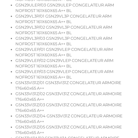
GSN29ULEP/03 GSN29ULEP CONGELATEUR ARM
NOFROST 161X60X65 A++ BL
GSN29VL3P/01 GSN29VL3P CONGELATEUR ARM
NOFROST 161X60X65 A++ BL
GSN29VL3P/02 GSN29VL3P CONGELATEUR ARM
NOFROST 161X60X65 A++ BL
GSN29VL3P/03 GSN29VL3P CONGELATEUR ARM
NOFROST 161X60X65 A++ BL
GSN29VLEP/01 GSN29VLEP CONGELATEUR ARM
NOFROST 161X60X65 A++ BL
GSN29VLEP/02 GSN29VLEP CONGELATEUR ARM
NOFROST 161X60X65 A++ BL
GSN29VLEP/03 GSN29VLEP CONGELATEUR ARM
NOFROST 161X60X65 A++ BL
GSN33VI31Z/01 GSN33VI31Z CONGELATEUR ARMOIRE
176x60x65 A++
GSN33VI31Z/02 GSN33VI31Z CONGELATEUR ARMOIRE
176x60x65 A++
GSN33VI31Z/03 GSN33VI31Z CONGELATEUR ARMOIRE
176x60x65 A++
GSN33VI31Z/04 GSN33VI31Z CONGELATEUR ARMOIRE
176x60x65 A++
GSN33VI31Z/05 GSN33VI31Z CONGELATEUR ARMOIRE
176x60x65 A++