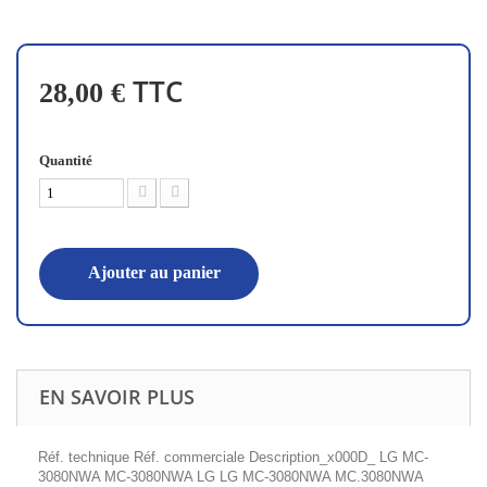
TTC
28,00 €
Quantité
Ajouter au panier
EN SAVOIR PLUS
Réf. technique Réf. commerciale Description_x000D_ LG MC-
3080NWA MC-3080NWA LG LG MC-3080NWA MC.3080NWA