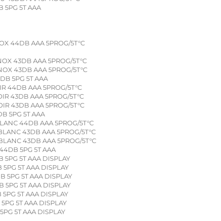
 5PG 5T AAA
OX 44DB AAA 5PROG/5T°C
NOX 43DB AAA 5PROG/5T°C
NOX 43DB AAA 5PROG/5T°C
DB 5PG 5T AAA
IR 44DB AAA 5PROG/5T°C
IR 43DB AAA 5PROG/5T°C
IR 43DB AAA 5PROG/5T°C
B 5PG 5T AAA
LANC 44DB AAA 5PROG/5T°C
LANC 43DB AAA 5PROG/5T°C
LANC 43DB AAA 5PROG/5T°C
44DB 5PG 5T AAA
 5PG 5T AAA DISPLAY
 5PG 5T AAA DISPLAY
B 5PG 5T AAA DISPLAY
 5PG 5T AAA DISPLAY
 5PG 5T AAA DISPLAY
 5PG 5T AAA DISPLAY
5PG 5T AAA DISPLAY