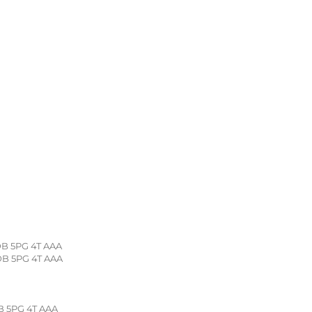
B 5PG 4T AAA
B 5PG 4T AAA
 5PG 4T AAA