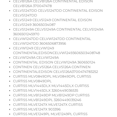
CELVB126A CELVB126A CONTINENTAL EDISON
CELVB126A 370047478
CELVS1247DD CELVS1247DD CONTINENTAL EDISON
CELVS1247DD
CELVS1249 CELVS1249 CONTINENTAL EDISON
CELVS1249 36065034087
CELVS1249A CELVS1249A CONTINENTAL CELVS1249A
3606501245970
CELVW1247DD CELVW1247DD CONTINENTAL
CELVW1247DD 3606506873956
CELVW1249 CELVW1249
CONTINENTALEDISONCELVW12493606503408748
CELVW1249A CELVW1249A
CONTINENTAL EDISON CELVW1249A 360650124
CONTINEN CELVS126A CELVS126A CONTINEN
CONTINENTALEDISON CELVS126A3700474783252
CURTISS MLV0849DPL MLV0849DPL CURTISS
CURTISS MLV0849DPL
CURTISS MLV1445DLX MLV1445DLX CURTISS
CURTISS MLV1445DLX 3260449036535
CURTISS MLVB1249DP MLVB1249DP CURTISS
CURTISS MLVB1249DPL 3260449039246
CURTISS MLVE1247X MLVE1247X CURTISS
CURTISS MLVE1247X 903396
CURTISS MLVE1249PL MLVE1249PL CURTISS