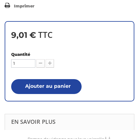
Imprimer
TTC
9,01 €
Quantité
Ajouter au panier
EN SAVOIR PLUS