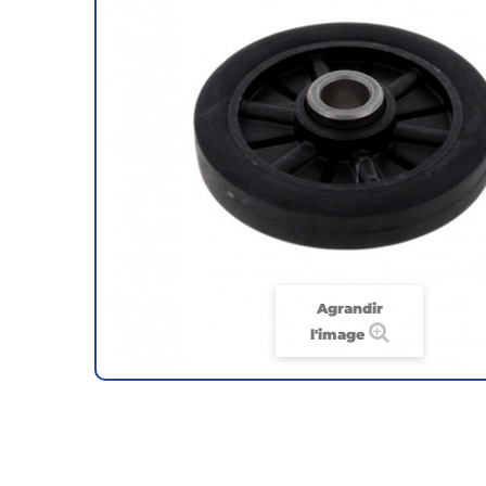
Agrandir
l'image