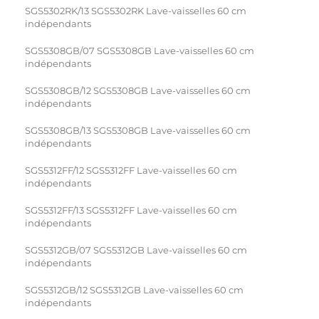
SGS5302RK/13 SGS5302RK Lave-vaisselles 60 cm
indépendants
SGS5308GB/07 SGS5308GB Lave-vaisselles 60 cm
indépendants
SGS5308GB/12 SGS5308GB Lave-vaisselles 60 cm
indépendants
SGS5308GB/13 SGS5308GB Lave-vaisselles 60 cm
indépendants
SGS5312FF/12 SGS5312FF Lave-vaisselles 60 cm
indépendants
SGS5312FF/13 SGS5312FF Lave-vaisselles 60 cm
indépendants
SGS5312GB/07 SGS5312GB Lave-vaisselles 60 cm
indépendants
SGS5312GB/12 SGS5312GB Lave-vaisselles 60 cm
indépendants