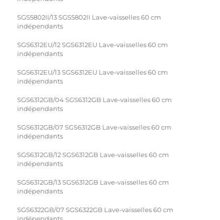
SGS5802II/13 SGS5802II Lave-vaisselles 60 cm
indépendants
SGS6312EU/12 SGS6312EU Lave-vaisselles 60 cm
indépendants
SGS6312EU/13 SGS6312EU Lave-vaisselles 60 cm
indépendants
SGS6312GB/04 SGS6312GB Lave-vaisselles 60 cm
indépendants
SGS6312GB/07 SGS6312GB Lave-vaisselles 60 cm
indépendants
SGS6312GB/12 SGS6312GB Lave-vaisselles 60 cm
indépendants
SGS6312GB/13 SGS6312GB Lave-vaisselles 60 cm
indépendants
SGS6322GB/07 SGS6322GB Lave-vaisselles 60 cm
indépendants