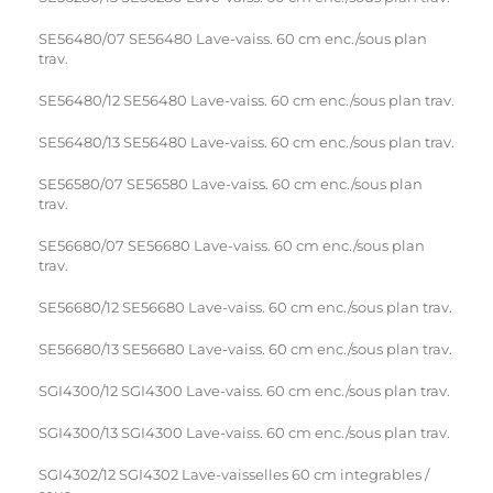
SE56480/07 SE56480 Lave-vaiss. 60 cm enc./sous plan
trav.
SE56480/12 SE56480 Lave-vaiss. 60 cm enc./sous plan trav.
SE56480/13 SE56480 Lave-vaiss. 60 cm enc./sous plan trav.
SE56580/07 SE56580 Lave-vaiss. 60 cm enc./sous plan
trav.
SE56680/07 SE56680 Lave-vaiss. 60 cm enc./sous plan
trav.
SE56680/12 SE56680 Lave-vaiss. 60 cm enc./sous plan trav.
SE56680/13 SE56680 Lave-vaiss. 60 cm enc./sous plan trav.
SGI4300/12 SGI4300 Lave-vaiss. 60 cm enc./sous plan trav.
SGI4300/13 SGI4300 Lave-vaiss. 60 cm enc./sous plan trav.
SGI4302/12 SGI4302 Lave-vaisselles 60 cm integrables /