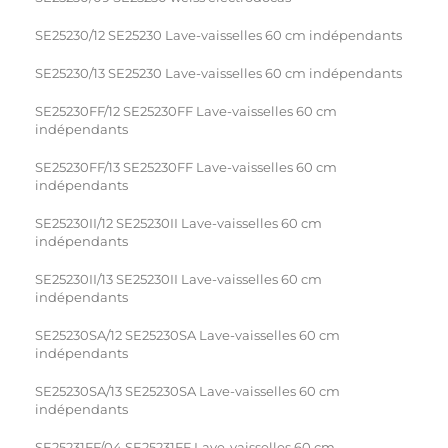
SE25230/12 SE25230 Lave-vaisselles 60 cm indépendants
SE25230/13 SE25230 Lave-vaisselles 60 cm indépendants
SE25230FF/12 SE25230FF Lave-vaisselles 60 cm
indépendants
SE25230FF/13 SE25230FF Lave-vaisselles 60 cm
indépendants
SE25230II/12 SE25230II Lave-vaisselles 60 cm
indépendants
SE25230II/13 SE25230II Lave-vaisselles 60 cm
indépendants
SE25230SA/12 SE25230SA Lave-vaisselles 60 cm
indépendants
SE25230SA/13 SE25230SA Lave-vaisselles 60 cm
indépendants
SE25231FF/04 SE25231FF Lave-vaisselles 60 cm