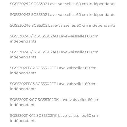
SGS5302/12 SGS5302 Lave-vaisselles 60 cm indépendants
SGS5302/13 SGS5302 Lave-vaisselles 60 cm indépendants
SGS5302/16 SGS5302 Lave-vaisselles 60 cm indépendants
SGS5302AU/12 SGS5302AU Lave-vaisselles 60 cm
indépendants
SGS5302AU/13 SGS5302AU Lave-vaisselles 60 cm
indépendants
SGS5302FF/12 SGS5302FF Lave-vaisselles 60 cm
indépendants
SGS5302FF/13 SGS5302FF Lave-vaisselles 60 cm
indépendants
SGS5302RK/07 SGS5302RK Lave-vaisselles 60 cm
indépendants
SGS5302RK/12 SGS5302RK Lave-vaisselles 60 cm
indépendants