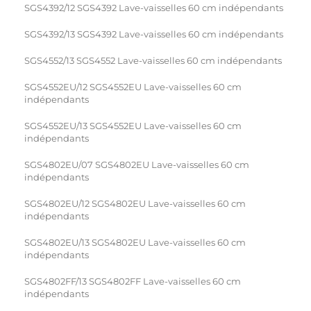
SGS4392/12 SGS4392 Lave-vaisselles 60 cm indépendants
SGS4392/13 SGS4392 Lave-vaisselles 60 cm indépendants
SGS4552/13 SGS4552 Lave-vaisselles 60 cm indépendants
SGS4552EU/12 SGS4552EU Lave-vaisselles 60 cm
indépendants
SGS4552EU/13 SGS4552EU Lave-vaisselles 60 cm
indépendants
SGS4802EU/07 SGS4802EU Lave-vaisselles 60 cm
indépendants
SGS4802EU/12 SGS4802EU Lave-vaisselles 60 cm
indépendants
SGS4802EU/13 SGS4802EU Lave-vaisselles 60 cm
indépendants
SGS4802FF/13 SGS4802FF Lave-vaisselles 60 cm
indépendants