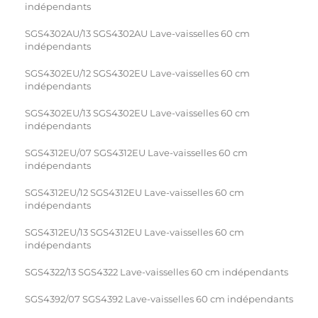
indépendants
SGS4302AU/13 SGS4302AU Lave-vaisselles 60 cm
indépendants
SGS4302EU/12 SGS4302EU Lave-vaisselles 60 cm
indépendants
SGS4302EU/13 SGS4302EU Lave-vaisselles 60 cm
indépendants
SGS4312EU/07 SGS4312EU Lave-vaisselles 60 cm
indépendants
SGS4312EU/12 SGS4312EU Lave-vaisselles 60 cm
indépendants
SGS4312EU/13 SGS4312EU Lave-vaisselles 60 cm
indépendants
SGS4322/13 SGS4322 Lave-vaisselles 60 cm indépendants
SGS4392/07 SGS4392 Lave-vaisselles 60 cm indépendants