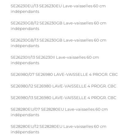
SE26230EU/13 SE26230EU Lave-vaisselles 60 cm
indépendants
SE26230GB/12 SE26230GB Lave-vaisselles 60 cm
indépendants
SE26230GB/13 SE26230GB Lave-vaisselles 60 cm
indépendants
SE26230II/13 SE26230II Lave-vaisselles 60 cm
indépendants
SE26980/07 SE26980 LAVE-VAISSELLE 4 PROGR. CBC
SE26980/12 SE26980 LAVE-VAISSELLE 4 PROGR. CBC
SE26980/13 SE26980 LAVE-VAISSELLE 4 PROGR. CBC
SE28280EU/07 SE28280EU Lave-vaisselles 60 cm
indépendants
SE28280EU/12 SE28280EU Lave-vaisselles 60 cm
indépendants