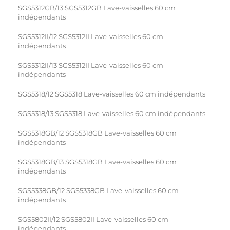
SGS5312GB/13 SGS5312GB Lave-vaisselles 60 cm
indépendants
SGS5312II/12 SGS5312II Lave-vaisselles 60 cm
indépendants
SGS5312II/13 SGS5312II Lave-vaisselles 60 cm
indépendants
SGS5318/12 SGS5318 Lave-vaisselles 60 cm indépendants
SGS5318/13 SGS5318 Lave-vaisselles 60 cm indépendants
SGS5318GB/12 SGS5318GB Lave-vaisselles 60 cm
indépendants
SGS5318GB/13 SGS5318GB Lave-vaisselles 60 cm
indépendants
SGS5338GB/12 SGS5338GB Lave-vaisselles 60 cm
indépendants
SGS5802II/12 SGS5802II Lave-vaisselles 60 cm
indépendants