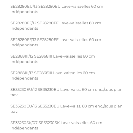
SE28280EU/13 SE28280EU Lave-vaisselles 60 cm
indépendants
SE28280FF/12 SE28280FF Lave-vaisselles 60 cm
indépendants
SE28280FF/13 SE28280FF Lave-vaisselles 60 cm
indépendants
SE28681II/12 SE28681II Lave-vaisselles 60 cm
indépendants
SE28681II/13 SE28681II Lave-vaisselles 60 cm
indépendants
SE35230EU/12 SE35230EU Lave-vaiss. 60 cm enc./sous plan
trav.
SE35230EU/13 SE35230EU Lave-vaiss. 60 cm enc./sous plan
trav.
SE35230SK/07 SE35230SK Lave-vaisselles 60 cm
indépendants