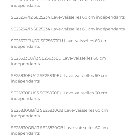
indépendants
SE25234/12 SE25234 Lave-vaisselles 60 cm indépendants
SE25234/13 SE25234 Lave-vaisselles 60 cm indépendants
SE25633EU/07 SE25633EU Lave-vaisselles 60 cm
indépendants
SE25633EU/13 SE25633EU Lave-vaisselles 60 cm
indépendants
SE25830EU/12 SE25830EU Lave-vaisselles 60 cm
indépendants
SE25830EU/13 SE25830EU Lave-vaisselles 60 cm
indépendants
SE25830GB/12 SE25830GB Lave-vaisselles 60 cm
indépendants
SE25830GB/13 SE25830GB Lave-vaisselles 60 cm
indépendants