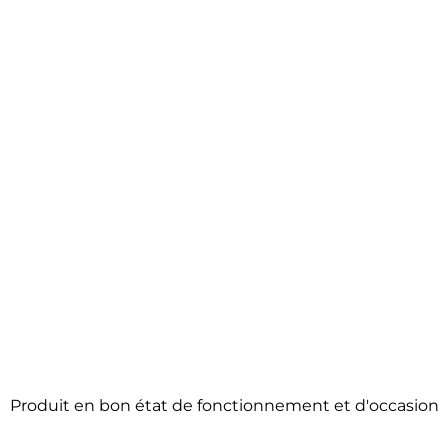
Produit en bon état de fonctionnement et d'occasion