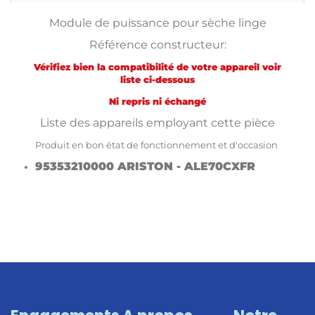
Module de puissance pour sèche linge
Référence constructeur:
Vérifiez bien la compatibilité de votre appareil voir
liste ci-dessous
Ni repris ni échangé
Liste des appareils employant cette pièce
Produit en bon état de fonctionnement et d'occasion
95353210000 ARISTON - ALE70CXFR