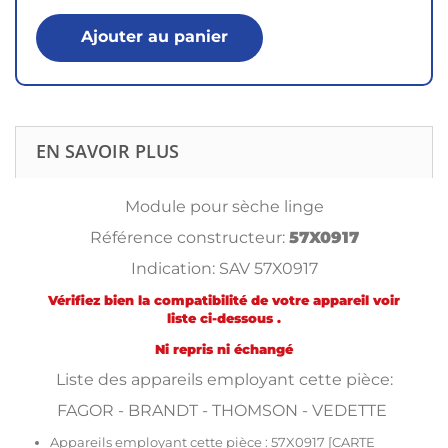
Ajouter au panier
EN SAVOIR PLUS
Module pour sèche linge
Référence constructeur:
57X0917
Indication:
SAV 57X0917
Vérifiez bien la compatibilité de votre appareil voir
liste ci-dessous .
Ni repris ni échangé
Liste des appareils employant cette pièce:
FAGOR - BRANDT - THOMSON - VEDETTE
Appareils employant cette pièce : 57X0917 [CARTE