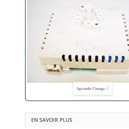
Agrandir l'image
EN SAVOIR PLUS