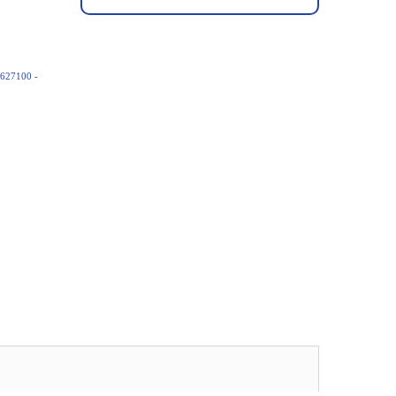
627100 -