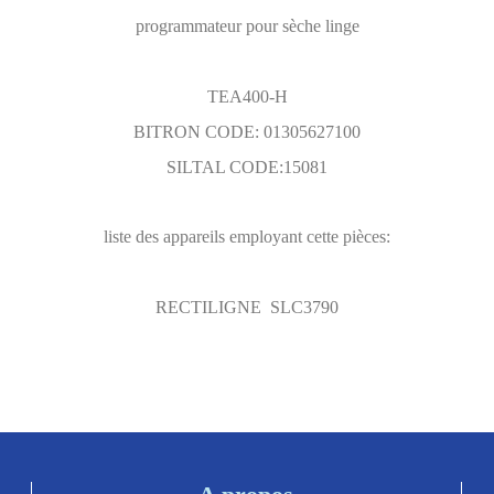
programmateur pour sèche linge
TEA400-H
BITRON CODE: 01305627100
SILTAL CODE:15081
liste des appareils employant cette pièces:
RECTILIGNE SLC3790