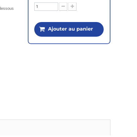
i-dessous
Ajouter au panier