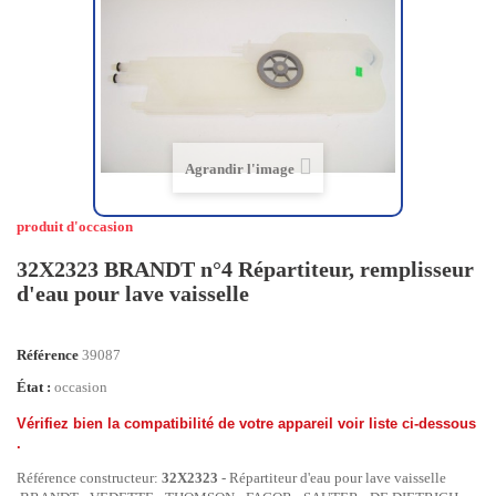
Agrandir l'image
produit d'occasion
32X2323 BRANDT n°4 Répartiteur, remplisseur
d'eau pour lave vaisselle
Référence
39087
État :
occasion
Vérifiez bien la compatibilité de votre appareil voir liste ci-dessous
.
Référence constructeur:
32X2323
- Répartiteur d'eau pour lave vaisselle