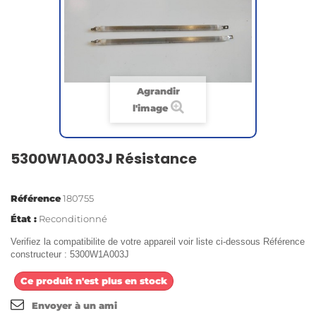
Agrandir
l'image
5300W1A003J Résistance
Référence
180755
État :
Reconditionné
Verifiez la compatibilite de votre appareil voir liste ci-dessous Référence
constructeur : 5300W1A003J
Ce produit n'est plus en stock
Envoyer à un ami