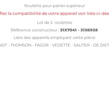
Roulette pour panier supérieur
fiez la compatibilité de votre appareil voir liste ci-de
Lot de 2 roulettes
Référence constructeur :
31X7041 - 31X6928
Liste des appareils employant cette pièce:
DT - THOMSON - FAGOR - VEDETTE - SAUTER - DE DIE