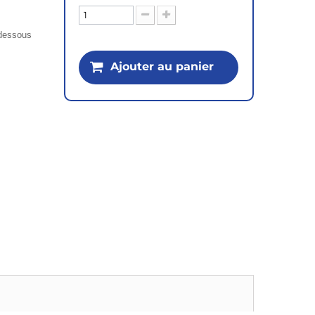
i-dessous
Ajouter au panier