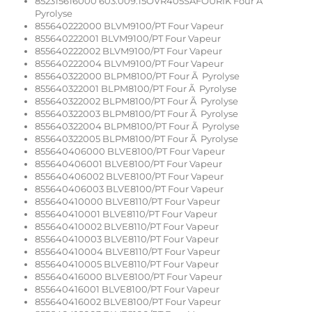
852315616000 603.009.15OVR405SAFOURIK Four Ã
Pyrolyse
855640222000 BLVM9100/PT Four Vapeur
855640222001 BLVM9100/PT Four Vapeur
855640222002 BLVM9100/PT Four Vapeur
855640222004 BLVM9100/PT Four Vapeur
855640322000 BLPM8100/PT Four Ã Pyrolyse
855640322001 BLPM8100/PT Four Ã Pyrolyse
855640322002 BLPM8100/PT Four Ã Pyrolyse
855640322003 BLPM8100/PT Four Ã Pyrolyse
855640322004 BLPM8100/PT Four Ã Pyrolyse
855640322005 BLPM8100/PT Four Ã Pyrolyse
855640406000 BLVE8100/PT Four Vapeur
855640406001 BLVE8100/PT Four Vapeur
855640406002 BLVE8100/PT Four Vapeur
855640406003 BLVE8100/PT Four Vapeur
855640410000 BLVE8110/PT Four Vapeur
855640410001 BLVE8110/PT Four Vapeur
855640410002 BLVE8110/PT Four Vapeur
855640410003 BLVE8110/PT Four Vapeur
855640410004 BLVE8110/PT Four Vapeur
855640410005 BLVE8110/PT Four Vapeur
855640416000 BLVE8100/PT Four Vapeur
855640416001 BLVE8100/PT Four Vapeur
855640416002 BLVE8100/PT Four Vapeur