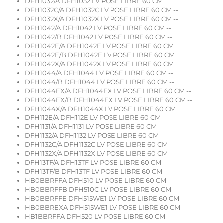
DFH1032/A DFH1032 LV POSE LIBRE 60 CM
DFH1032C/A DFH1032C LV POSE LIBRE 60 CM --
DFH1032X/A DFH1032X LV POSE LIBRE 60 CM --
DFH1042/A DFH1042 LV POSE LIBRE 60 CM --
DFH1042/B DFH1042 LV POSE LIBRE 60 CM --
DFH1042E/A DFH1042E LV POSE LIBRE 60 CM
DFH1042E/B DFH1042E LV POSE LIBRE 60 CM
DFH1042X/A DFH1042X LV POSE LIBRE 60 CM
DFH1044/A DFH1044 LV POSE LIBRE 60 CM --
DFH1044/B DFH1044 LV POSE LIBRE 60 CM --
DFH1044EX/A DFH1044EX LV POSE LIBRE 60 CM --
DFH1044EX/B DFH1044EX LV POSE LIBRE 60 CM --
DFH1044X/A DFH1044X LV POSE LIBRE 60 CM
DFH112E/A DFH112E LV POSE LIBRE 60 CM --
DFH1131/A DFH1131 LV POSE LIBRE 60 CM --
DFH1132/A DFH1132 LV POSE LIBRE 60 CM --
DFH1132C/A DFH1132C LV POSE LIBRE 60 CM --
DFH1132X/A DFH1132X LV POSE LIBRE 60 CM --
DFH13TF/A DFH13TF LV POSE LIBRE 60 CM --
DFH13TF/B DFH13TF LV POSE LIBRE 60 CM --
HB0BBRFFA DFH510 LV POSE LIBRE 60 CM --
HB0BBRFFB DFH510C LV POSE LIBRE 60 CM --
HB0BBRFFE DFH515WE1 LV POSE LIBRE 60 CM
HB0BBREXA DFH515WE1 LV POSE LIBRE 60 CM
HB1BBRFFA DFH520 LV POSE LIBRE 60 CM --