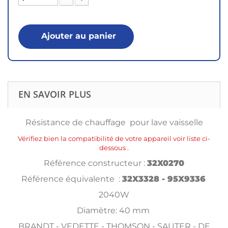
Ajouter au panier
EN SAVOIR PLUS
Résistance de chauffage pour lave vaisselle
Vérifiez bien la compatibilité de votre appareil voir liste ci-
dessous .
Référence constructeur :
32X0270
Référence équivalente :
32X3328 - 95X9336
2040W
Diamètre: 40 mm
BRANDT - VEDETTE - THOMSON - SAUTER - DE