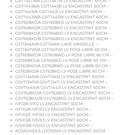
GSIT1347W/A GSIT1347W LV ENCAST/INT. 60CM --
GSIT1443B/A GSIT1443B LV ENCAST/INT. 60CM --
GSIT1443I/A GSIT1443I LV ENCAST/INT. 60CM --
GSIT1443W/A GSIT1443W LV ENCAST/INT. 60CM --
GSIT608XD/A GSIT608XD LV ENCAST/INT. 60CM
GSIT628XD/A GSIT628XD LV ENCAST/INT. 60CM --
GSIT668XD/A GSIT668XD LV ENCAST/INT. 60CM --
GSIT668XD/B GSIT668XD LV ENCAST/INT. 60CM --
GST1346XI/A GST1346XI LAVE VAISSELLE --
GST1347WI/A GST1347WI LV POSE LIBRE 60 CM --
GST608WD/A GST608WD LV POSE LIBRE 60 CM --
GST608XD/A GST608XD LV POSE LIBRE 60 CM --
GST628WD/A GST628WD LV POSE LIBRE 60 CM --
GST628XD/A GST628XD LV POSE LIBRE 60 CM --
GSVT1345I/A GSVT1345I LV ENCAST/INT. 60CM --
GSVT1347I/A GSVT1347I LV ENCAST/INT. 60CM --
GSVT1443I/A GSVT1443I LV ENCAST/INT. 60CM --
GSVT628XD/A GSVT628XD LV ENCAST/INT. 60CM --
GSVT628XD/B GSVT628XD LV ENCAST/INT. 60CM --
IVFI2/A IVFI2 LV ENCAST/INT. 60CM --
IVFIX2/A IVFIX2 LV ENCAST/INT. 60CM --
IVFIX2/C IVFIX2 LV ENCAST/INT. 60CM --
IVSIX3/A IVSIX3 LV ENCAST/INT. 60CM --
IVSIX3/B IVSIX3 LV ENCAST/INT. 60CM --
AO3ADHEEA LDD925IX LV ENCAST/INT. 60CM