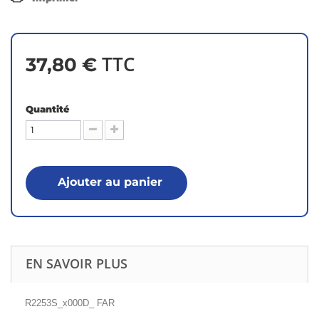
TTC
37,80 €
Quantité
Ajouter au panier
EN SAVOIR PLUS
R2253S_x000D_ FAR