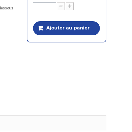
i-dessous
Ajouter au panier