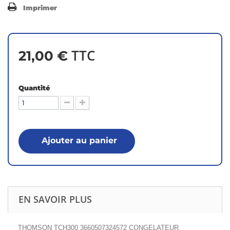
Imprimer
TTC
21,00 €
Quantité
Ajouter au panier
EN SAVOIR PLUS
THOMSON TCH300 3660507324572 CONGELATEUR