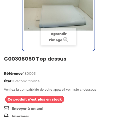
Agrandir
l'image
C00308050 Top dessus
Référence
180005
État :
Reconditionné
Verifiez la compatibilite de votre appareil voir liste ci-dessous
Ce produit n'est plus en stock
Envoyer à un ami
Imprimer