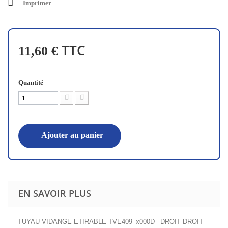
Imprimer
TTC
11,60 €
Quantité
Ajouter au panier
EN SAVOIR PLUS
TUYAU VIDANGE ETIRABLE TVE409_x000D_ DROIT DROIT