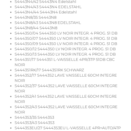
S4443N4/42 S4443N4 Edelstahl
S4443N4/43 S4443N4 EDELSTAHL
S4443N4/44 S4443N4 Edelstahl
S4443N8/35 S4443N8
S4443N8/43 S4443N8 EDELSTAHL
S4443N8/44 S4443N8
S4443S0/04 S4443S0 LV NOIR INTEGR. 4 PROG. 51 DB
S4443S0/07 S4443S0 LV NOIR INTEGR. 4 PROG. 51 DB
S4443S0/09 S4443S0 LV NOIR INTEGR. 4 PROG. 51 DB
S4443S0/12 S4443S0 LV NOIR INTEGR. 4 PROG. 51 DB
S4443S0/13 S4443S0 LV NOIR INTEGR. 4 PROG. 51 DB
S4443S1/17 S4443S1 L-VAISSELLE 4PR/3TP 51DB CBC
NOIR
S4443S1RK/17 S4443S1RK SCHWARZ
S4443S2/17 S4443S2 LAVE VAISSELLE 60CM INTEGRE
NOIR
S4443S2/37 S4443S2 LAVE VAISSELLE 60CM INTEGRE
NOIR
S4443S2/41 S4443S2 LAVE VAISSELLE 60CM INTEGRE
NOIR
S4443S2/43 S4443S2 LAVE VAISSELLE 60CM INTEGRE
NOIR
S4443S3/35 S4443S3
S4443S3/43 S4443S3
S4443S3EU/27 S4443S3EU L-VAISSELLE 4PR+AUTO/4TP