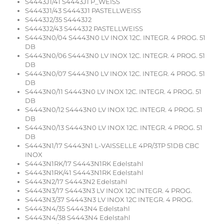
S4443J1/41 S4443J1 P_WEISS
S4443J1/43 S4443J1 PASTELLWEISS
S4443J2/35 S4443J2
S4443J2/43 S4443J2 PASTELLWEISS
S4443N0/04 S4443N0 LV INOX 12C. INTEGR. 4 PROG. 51
DB
S4443N0/06 S4443N0 LV INOX 12C. INTEGR. 4 PROG. 51
DB
S4443N0/07 S4443N0 LV INOX 12C. INTEGR. 4 PROG. 51
DB
S4443N0/11 S4443N0 LV INOX 12C. INTEGR. 4 PROG. 51
DB
S4443N0/12 S4443N0 LV INOX 12C. INTEGR. 4 PROG. 51
DB
S4443N0/13 S4443N0 LV INOX 12C. INTEGR. 4 PROG. 51
DB
S4443N1/17 S4443N1 L-VAISSELLE 4PR/3TP 51DB CBC
INOX
S4443N1RK/17 S4443N1RK Edelstahl
S4443N1RK/41 S4443N1RK Edelstahl
S4443N2/17 S4443N2 Edelstahl
S4443N3/17 S4443N3 LV INOX 12C INTEGR. 4 PROG.
S4443N3/37 S4443N3 LV INOX 12C INTEGR. 4 PROG.
S4443N4/35 S4443N4 Edelstahl
S4443N4/38 S4443N4 Edelstahl