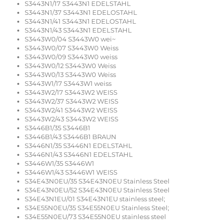
S3443N1/17 S3443N1 EDELSTAHL
S3443N1/37 S3443N1 EDELOSTAHL
S3443N1/41 S3443N1 EDELOSTAHL
S3443N1/43 S3443N1 EDELSTAHL
S3443W0/04 S3443W0 wei~
S3443W0/07 S3443W0 Weiss
S3443W0/09 S3443W0 weiss
S3443W0/12 S3443W0 Weiss
S3443W0/13 S3443W0 Weiss
S3443W1/17 S3443W1 weiss
S3443W2/17 S3443W2 WEISS
S3443W2/37 S3443W2 WEISS
S3443W2/41 S3443W2 WEISS
S3443W2/43 S3443W2 WEISS
S3446B1/35 S3446B1
S3446B1/43 S3446B1 BRAUN
S3446N1/35 S3446N1 EDELSTAHL
S3446N1/43 S3446N1 EDELSTAHL
S3446W1/35 S3446W1
S3446W1/43 S3446W1 WEISS
S34E43N0EU/35 S34E43N0EU Stainless Steel
S34E43N0EU/52 S34E43N0EU Stainless Steel
S34E43N1EU/01 S34E43N1EU stainless steel;
S34E55N0EU/35 S34E55N0EU Stainless Steel;
S34E55N0EU/73 S34E55N0EU stainless steel