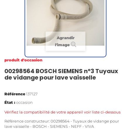
Agrandir
l'image
produit d'occasion
00298564 BOSCH SIEMENS n°3 Tuyaux
de vidange pour lave vaisselle
Référence
137127
État :
occasion
Vérifiez la compatibilité de votre appareil voir liste ci-dessous
Référence constructeur: 00298564 -
Tuyaux de vidange pour
lave vaisselle - BOSCH - SIEMENS - NEFF - VIVA