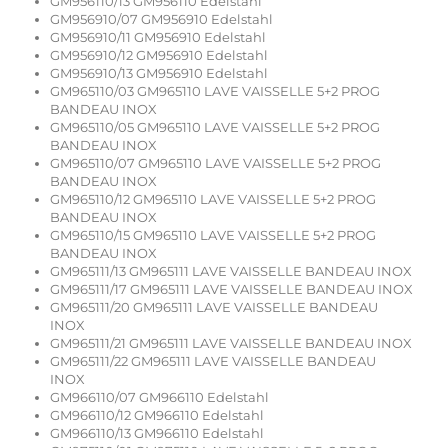
GM956110/13 GM956110 Edelstahl
GM956910/07 GM956910 Edelstahl
GM956910/11 GM956910 Edelstahl
GM956910/12 GM956910 Edelstahl
GM956910/13 GM956910 Edelstahl
GM965110/03 GM965110 LAVE VAISSELLE 5+2 PROG
BANDEAU INOX
GM965110/05 GM965110 LAVE VAISSELLE 5+2 PROG
BANDEAU INOX
GM965110/07 GM965110 LAVE VAISSELLE 5+2 PROG
BANDEAU INOX
GM965110/12 GM965110 LAVE VAISSELLE 5+2 PROG
BANDEAU INOX
GM965110/15 GM965110 LAVE VAISSELLE 5+2 PROG
BANDEAU INOX
GM965111/13 GM965111 LAVE VAISSELLE BANDEAU INOX
GM965111/17 GM965111 LAVE VAISSELLE BANDEAU INOX
GM965111/20 GM965111 LAVE VAISSELLE BANDEAU
INOX
GM965111/21 GM965111 LAVE VAISSELLE BANDEAU INOX
GM965111/22 GM965111 LAVE VAISSELLE BANDEAU
INOX
GM966110/07 GM966110 Edelstahl
GM966110/12 GM966110 Edelstahl
GM966110/13 GM966110 Edelstahl