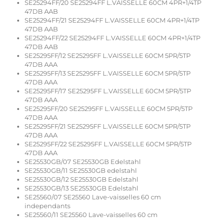
SE25294FF/20 SE25294FF L.VAISSELLE 60CM 4PR+1/4TP
47DB AAB
SE25294FF/21 SE25294FF L.VAISSELLE 60CM 4PR+1/4TP
47DB AAB
SE25294FF/22 SE25294FF L.VAISSELLE 60CM 4PR+1/4TP
47DB AAB
SE25295FF/12 SE25295FF L.VAISSELLE 60CM 5PR/5TP
47DB AAA
SE25295FF/13 SE25295FF L.VAISSELLE 60CM 5PR/5TP
47DB AAA
SE25295FF/17 SE25295FF L.VAISSELLE 60CM 5PR/5TP
47DB AAA
SE25295FF/20 SE25295FF L.VAISSELLE 60CM 5PR/5TP
47DB AAA
SE25295FF/21 SE25295FF L.VAISSELLE 60CM 5PR/5TP
47DB AAA
SE25295FF/22 SE25295FF L.VAISSELLE 60CM 5PR/5TP
47DB AAA
SE25530GB/07 SE25530GB Edelstahl
SE25530GB/11 SE25530GB edelstahl
SE25530GB/12 SE25530GB Edelstahl
SE25530GB/13 SE25530GB Edelstahl
SE25560/07 SE25560 Lave-vaisselles 60 cm
independants
SE25560/11 SE25560 Lave-vaisselles 60 cm