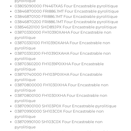
pyrolitique
03805090000 FN46TXAS Four Encastrable pyrolitique
03846870000 FRI886.1MT Four Encastrable pyrolitique
03846870100 FRI886.1MT Four Encastrable pyrolitique
03846870200 FRI886.1MT Four Encastrable pyrolitique
03854620100 SHD89JPX Four Encastrable pyrolitique
03870330000 FH10390XAHA Four Encastrable non
pyrolitique
03870330100 FH10390XAHA Four Encastrable non
pyrolitique
03870330200 FH10390XAHA Four Encastrable non
pyrolitique
03870360200 FH1039P0IXHA Four Encastrable
pyrolitique
03870740000 FH103P0IXHA Four Encastrable
pyrolitique
03870800000 FH1030IXHA Four Encastrable non
pyrolitique
03870800100 FH1030IXHA Four Encastrable non
pyrolitique
03870900100 SH103P0X Four Encastrable pyrolitique
03870990000 SH103C0X Four Encastrable non
pyrolitique
03870990100 SH103C0X Four Encastrable non
pyrolitique