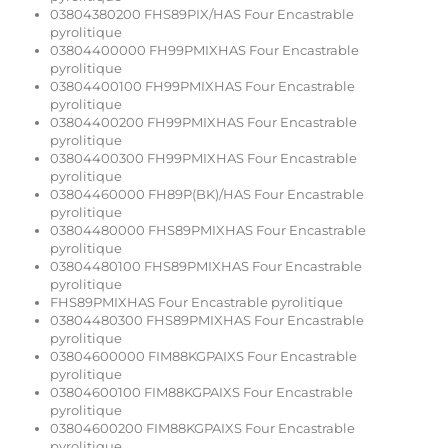
03804380200 FHS89PIX/HAS Four Encastrable
pyrolitique
03804400000 FH99PMIXHAS Four Encastrable
pyrolitique
03804400100 FH99PMIXHAS Four Encastrable
pyrolitique
03804400200 FH99PMIXHAS Four Encastrable
pyrolitique
03804400300 FH99PMIXHAS Four Encastrable
pyrolitique
03804460000 FH89P(BK)/HAS Four Encastrable
pyrolitique
03804480000 FHS89PMIXHAS Four Encastrable
pyrolitique
03804480100 FHS89PMIXHAS Four Encastrable
pyrolitique
FHS89PMIXHAS Four Encastrable pyrolitique
03804480300 FHS89PMIXHAS Four Encastrable
pyrolitique
03804600000 FIM88KGPAIXS Four Encastrable
pyrolitique
03804600100 FIM88KGPAIXS Four Encastrable
pyrolitique
03804600200 FIM88KGPAIXS Four Encastrable
pyrolitique