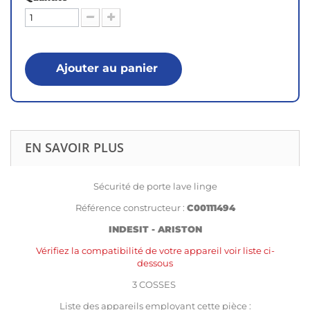
Ajouter au panier
EN SAVOIR PLUS
Sécurité de porte lave linge
Référence constructeur :
C00111494
INDESIT - ARISTON
Vérifiez la compatibilité de votre appareil voir liste ci-
dessous
3 COSSES
Liste des appareils employant cette pièce :